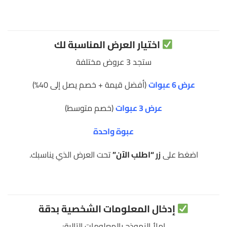
اختيار العرض المناسبة لك
ستجد 3 عروض مختلفة
عرض 6 عبوات
(أفضل قيمة + خصم يصل إلى 40%)
عرض 3 عبوات
(خصم متوسط)
عبوة واحدة
اضغط على
زر
“اطلب الآن”
تحت العرض الذي يناسبك.
إدخال المعلومات الشخصية بدقة
املأ النموذج بالمعلومات التالية: