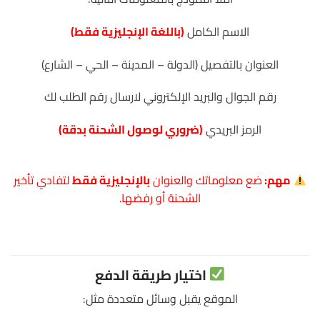
الاسم الكامل
(باللغة الإنجليزية فقط)
العنوان بالتفصيل (الدولة – المدينة – الحي – الشارع)
رقم الجوال والبريد الإلكتروني لارسال رقم الطلب لك
الرمز البريدي
(ضروري لوصول الشحنة بدقة)
مهم:
ضع معلوماتك والعنوان
بالإنجليزية فقط
لتفادي تأخير
الشحنة أو رفضها.
اختيار طريقة الدفع
الموقع يقبل وسائل متعددة مثل: