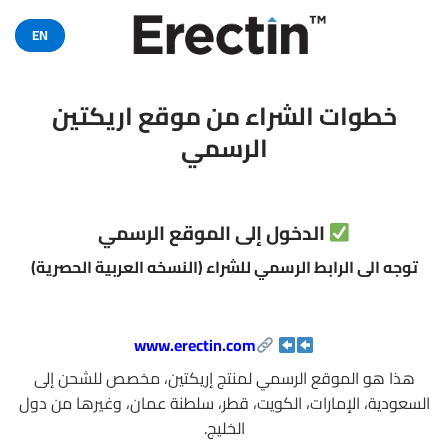
خطي
لمحتوى
EN
خطوات الشراء من موقع اريكتين
الرسمي
الدخول إلى الموقع الرسمي
توجه الى الرابط الرسمي للشراء (النسخه العربية الحصرية)
www.erectin.com
هذا هو الموقع الرسمي لمنتج إريكتين، مخصص للشحن إلى
السعودية، الإمارات، الكويت، قطر، سلطنة عمان، وغيرها من دول
الخليج.