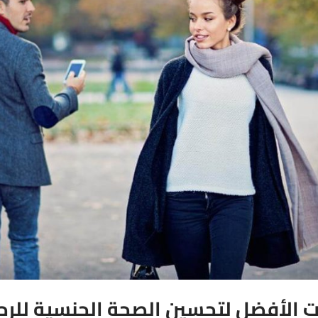
 الأفضل لتحسين الصحة الجنسية للرج