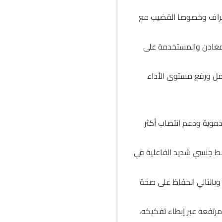
طراف وخصوصا القضيب مع
المعادن والمستخدمة على
حمل ورفع مستوى الأداء
دموية ودعم انتصاب أكثر
ط جنسي شديد الفاعلية في
بالتالي الحفاظ على صحة
تفعة عبر إبطاء تفكيكه،