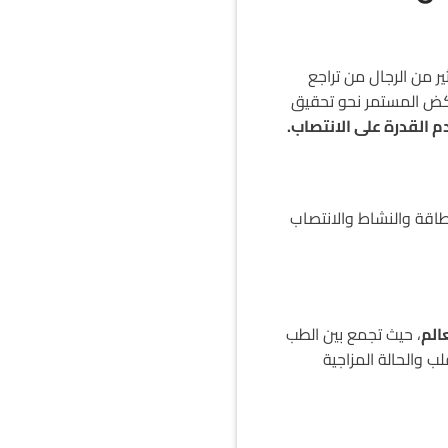
ر من الرجال من تراجع
ركض المستمر نحو تحقيق
 القدرة على الانتصاب.
طاقة والنشاط والانتصاب
الم
، حيث تجمع بين الطب
ب والحالة المزاجية