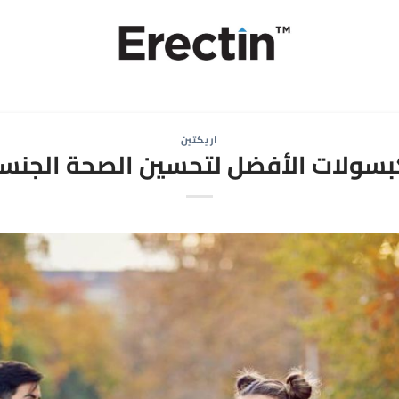
اريكتين
بسولات الأفضل لتحسين الصحة الجنسي