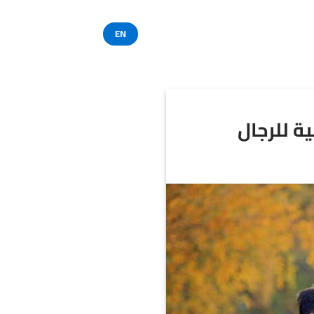
EN
ة للرجال