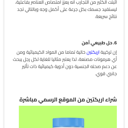
أثبتت الكثير من التجارب أنه يعزز امتصاص العناصر بفاعلية،
ليستفيد جسمك بكل جرعة على أكمل وجه وبالتالي تجد
نتائج سريعة.
6. حل طبيعي آمن
إن تركيبة
اريكتين
خالية تماما من المواد الكيميائية ومن
أي هرمونات مصنعة، لذا يعتبر مثاليا للغاية لكل رجل يبحث
عن دعم صحته الجنسية دون أدوية كيميائية ذات تأثير
جانبي قوي.
شراء اريكتين من الموقع الرسمي مباشرة