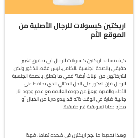
اريكتين كبسولات للرجال الأصلية من
الموقع الأم
كيف تساعد اريكتين كبسولات للرجال في تحقيق تغيير
حقيقي بالصحة الجنسية بالكامل، ليس فقط للذكور ولكن
لشركائهن من الإناث أيضا؟
ففي ما يتعلق بالصحة الجنسية
للرجال فإن العثور على الحلّ المثالي الذي يحافظ على
الأداء والقدرة ويعزز من جودة العلاقة مع عدم وجود آثار
جانبية ضارة في الوقت ذاته قد يبدو ضربا من الخيال أو
مجرّد دعايا تسويقية غير حقيقية.
وهذا تحديدا ما نجح اريكتين في ضحده تماما، فهذا