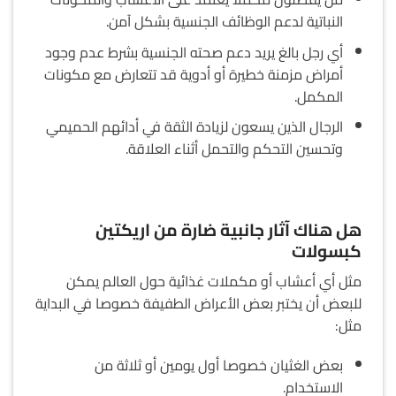
النباتية لدعم الوظائف الجنسية بشكل آمن.
أي رجل بالغ يريد دعم صحته الجنسية بشرط عدم وجود
أمراض مزمنة خطيرة أو أدوية قد تتعارض مع مكونات
المكمل.
الرجال الذين يسعون لزيادة الثقة في أدائهم الحميمي
وتحسين التحكم والتحمل أثناء العلاقة.
هل هناك آثار جانبية ضارة من اريكتين
كبسولات
مثل أي أعشاب أو مكملات غذائية حول العالم يمكن
للبعض أن يختبر بعض الأعراض الطفيفة خصوصا في البداية
مثل:
بعض الغثيان خصوصا أول يومين أو ثلاثة من
الاستخدام.