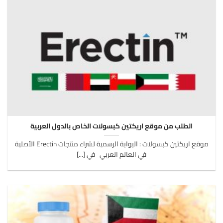
الطلب من موقع اريكتين كبسولات الخاص بالدول العربية
موقع اريكتين كبسولات : البوابة الرسمية لشراء منتجات Erectin الأصلية
في العالم العربي في [...]