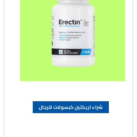
شراء اريكتين كبسولات للرجال