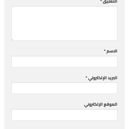
التعليق
*
الاسم
*
البريد الإلكتروني
*
الموقع الإلكتروني