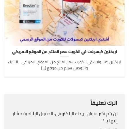
اريكتين كبسولات في الكويت سعر المنتج من الموقع الامريكي
اريكتين كبسولات في الكويت سعر المنتج من الموقع الامريكي الشراء
والتوصيل سيتم من موقع [...]
اترك تعليقاً
لن يتم نشر عنوان بريدك الإلكتروني.
الحقول الإلزامية مشار
إليها بـ
*