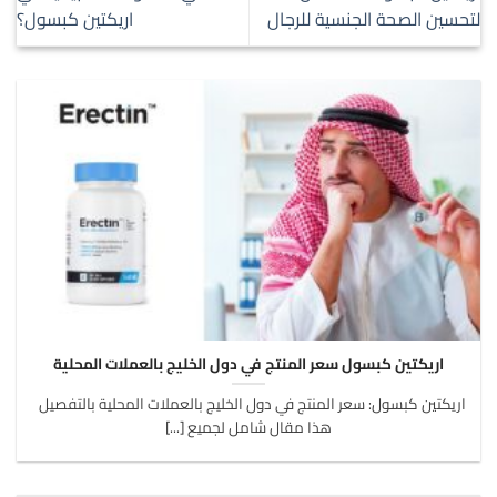
لتحسين الصحة الجنسية للرجال
اريكتين كبسول؟
اريكتين كبسول سعر المنتج في دول الخليج بالعملات المحلية
اريكتين كبسول: سعر المنتج في دول الخليج بالعملات المحلية بالتفصيل
هذا مقال شامل لجميع [...]