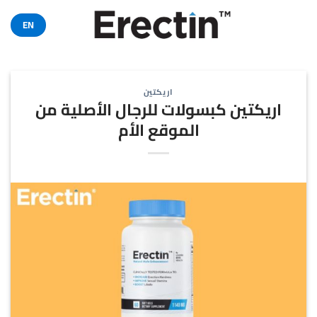
خطي
لمحتوى
EN
اريكتين
اريكتين كبسولات للرجال الأصلية من
الموقع الأم