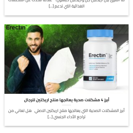
الغذائية التي تدعم [...]
أبرز 4 مشكلات صحية يعالجها منتج اريكتين للرجال
أبرز المشكلات الصحية التي يعالجها منتج اريكتين الاصلي هل تعاني من
تراجع الأداء الجنسي [...]