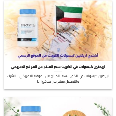
اريكتين كبسولات في الكويت سعر المنتج من الموقع الامريكي
اريكتين كبسولات في الكويت سعر المنتج من الموقع الامريكي الشراء
والتوصيل سيتم من موقع [...]