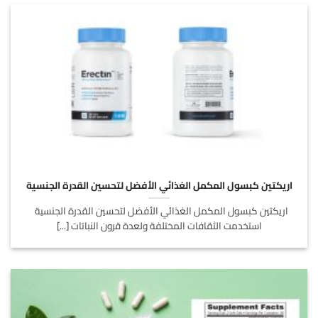
اريكتين كبسول المكمل الغذائي الأفضل لتحسين القدرة الجنسية
اريكتين كبسول المكمل الغذائي الأفضل لتحسين القدرة الجنسية
استخدمت الثقافات المختلفة ولعدة قرون النباتات [...]