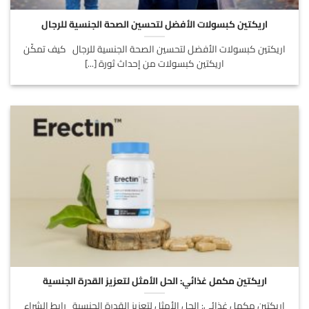
اريكتين كبسولات الأفضل لتحسين الصحة الجنسية للرجال
اريكتين كبسولات الأفضل لتحسين الصحة الجنسية للرجال كيف تمكّن
اريكتين كبسولات من إحداث ثورة [...]
اريكتين مكمل غذائي: الحل الأمثل لتعزيز القدرة الجنسية
اريكتين مكمل غذائي: الحل الأمثل لتعزيز القدرة الجنسية رابط الشراء