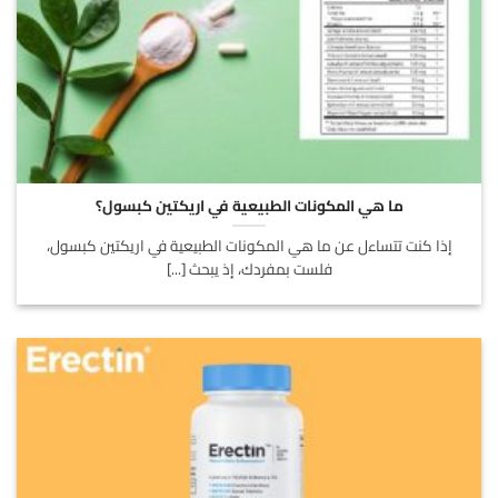
ما هي المكونات الطبيعية في اريكتين كبسول؟
إذا كنت تتساءل عن ما هي المكونات الطبيعية في اريكتين كبسول،
فلست بمفردك، إذ يبحث [...]