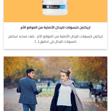
اريكتين كبسولات للرجال الأصلية من الموقع الأم
اريكتين كبسولات للرجال الأصلية من الموقع الأم كيف تساعد اريكتين
كبسولات للرجال في تحقيق [...]