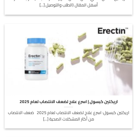
أسفل المقال (الطلب والتوصيل [...]
اريكتين كبسول | اسرع علاج لضعف الانتصاب لعام 2025
اريكتين كبسول: اسرع علاج لضعف الانتصاب لعام 2025 ضعف الانتصاب
من أكثر المشكلات الصحية [...]